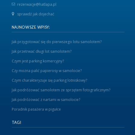
rezerwacje@hatlapa.pl
sprawdź jak dojechać
NAJNOWSZE WPISY:
Jak przygotować się do pierwszego lotu samolotem?
Jak przetrwać długi lot samolotem?
Czym jest parking komercyjny?
Czy można palić papierosy w samolocie?
Czym charakteryzuje się parking lotniskowy?
Jak podróżować samolotem ze sprzętem fotograficznym?
Jak podróżować z nartami w samolocie?
Poradnik pasażera w pigułce
TAGI