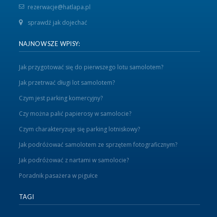
rezerwacje@hatlapa.pl
sprawdź jak dojechać
NAJNOWSZE WPISY:
Jak przygotować się do pierwszego lotu samolotem?
Jak przetrwać długi lot samolotem?
Czym jest parking komercyjny?
Czy można palić papierosy w samolocie?
Czym charakteryzuje się parking lotniskowy?
Jak podróżować samolotem ze sprzętem fotograficznym?
Jak podróżować z nartami w samolocie?
Poradnik pasażera w pigułce
TAGI