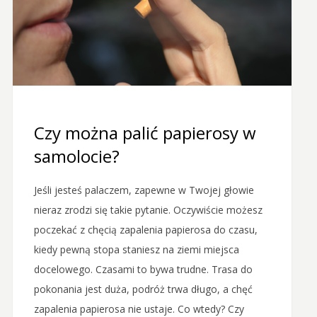
Czy można palić papierosy w
samolocie?
Jeśli jesteś palaczem, zapewne w Twojej głowie
nieraz zrodzi się takie pytanie. Oczywiście możesz
poczekać z chęcią zapalenia papierosa do czasu,
kiedy pewną stopa staniesz na ziemi miejsca
docelowego. Czasami to bywa trudne. Trasa do
pokonania jest duża, podróż trwa długo, a chęć
zapalenia papierosa nie ustaje. Co wtedy? Czy