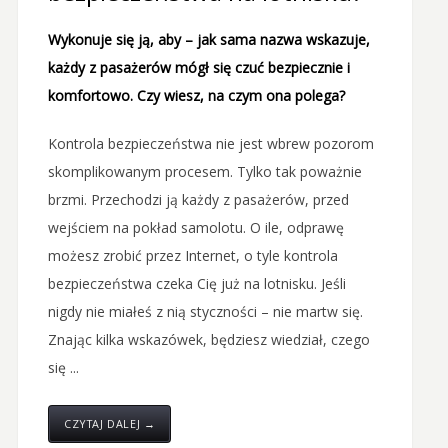
Wykonuje się ją, aby – jak sama nazwa wskazuje,
każdy z pasażerów mógł się czuć bezpiecznie i
komfortowo. Czy wiesz, na czym ona polega?
Kontrola bezpieczeństwa nie jest wbrew pozorom
skomplikowanym procesem. Tylko tak poważnie
brzmi. Przechodzi ją każdy z pasażerów, przed
wejściem na pokład samolotu. O ile, odprawę
możesz zrobić przez Internet, o tyle kontrola
bezpieczeństwa czeka Cię już na lotnisku. Jeśli
nigdy nie miałeś z nią styczności – nie martw się.
Znając kilka wskazówek, będziesz wiedział, czego
się ...
CZYTAJ DALEJ →